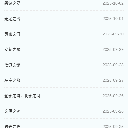
碧波之复
2025-10-02
无定之治
2025-10-01
英雄之河
2025-09-30
安澜之愿
2025-09-29
故道之谜
2025-09-28
左岸之都
2025-09-27
登永定塔，眺永定河
2025-09-26
文明之迹
2025-09-26
时光之匠
2025-09-25