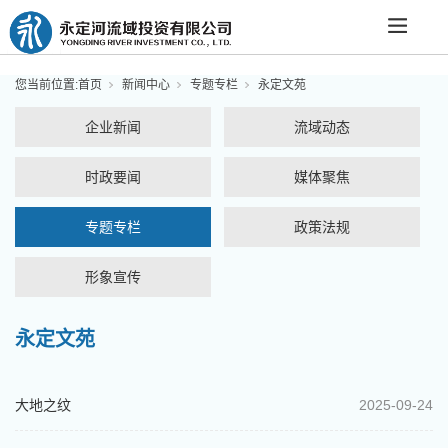
您当前位置:
首页
新闻中心
专题专栏
永定文苑
企业新闻
流域动态
时政要闻
媒体聚焦
专题专栏
政策法规
形象宣传
永定文苑
大地之纹
2025-09-24