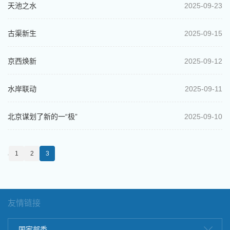
天池之水
2025-09-23
古渠新生
2025-09-15
京西焕新
2025-09-12
水岸联动
2025-09-11
北京谋划了新的一“极”
2025-09-10
1
2
3
友情链接
国家部委