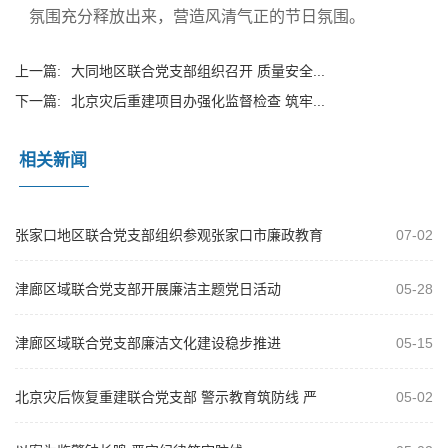
氛围充分释放出来，营造风清气正的节日氛围。
上一篇:
大同地区联合党支部组织召开 质量安全...
下一篇:
北京灾后重建项目办强化监督检查 筑牢...
相关新闻
张家口地区联合党支部组织参观张家口市廉政教育
07-02
基地 推动树立和践行正确政绩观学习教...
津廊区域联合党支部开展廉洁主题党日活动
05-28
津廊区域联合党支部廉洁文化建设稳步推进
05-15
北京灾后恢复重建联合党支部 警示教育筑防线 严
05-02
明纪律保安全