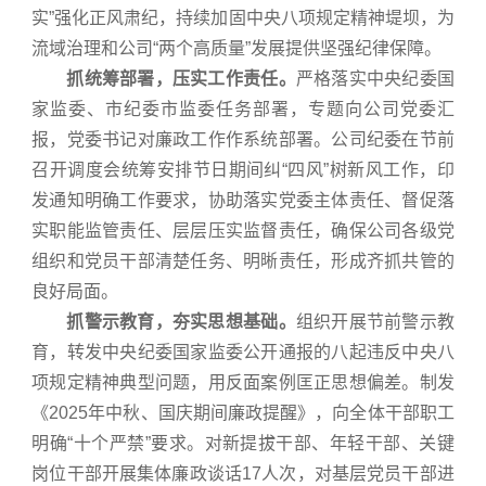
实”强化正风肃纪，持续加固中央八项规定精神堤坝，为
流域治理和公司“两个高质量”发展提供坚强纪律保障。
抓统筹部署，压实工作责任。
严格落实中央纪委国
家监委、市纪委市监委任务部署，专题向公司党委汇
报，党委书记对廉政工作作系统部署。公司纪委在节前
召开调度会统筹安排节日期间纠“四风”树新风工作，印
发通知明确工作要求，协助落实党委主体责任、督促落
实职能监管责任、层层压实监督责任，确保公司各级党
组织和党员干部清楚任务、明晰责任，形成齐抓共管的
良好局面。
抓警示教育，夯实思想基础。
组织开展节前警示教
育，转发中央纪委国家监委公开通报的八起违反中央八
项规定精神典型问题，用反面案例匡正思想偏差。制发
《2025年中秋、国庆期间廉政提醒》，向全体干部职工
明确“十个严禁”要求。对新提拔干部、年轻干部、关键
岗位干部开展集体廉政谈话17人次，对基层党员干部进