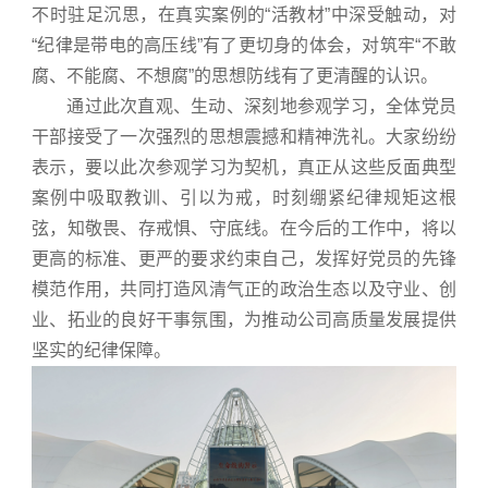
不时驻足沉思，在真实案例的“活教材”中深受触动，对
“纪律是带电的高压线”有了更切身的体会，对筑牢“不敢
腐、不能腐、不想腐”的思想防线有了更清醒的认识。
通过此次直观、生动、深刻地参观学习，全体党员
干部接受了一次强烈的思想震撼和精神洗礼。大家纷纷
表示，要以此次参观学习为契机，真正从这些反面典型
案例中吸取教训、引以为戒，时刻绷紧纪律规矩这根
弦，知敬畏、存戒惧、守底线。在今后的工作中，将以
更高的标准、更严的要求约束自己，发挥好党员的先锋
模范作用，共同打造风清气正的政治生态以及守业、创
业、拓业的良好干事氛围，为推动公司高质量发展提供
坚实的纪律保障。