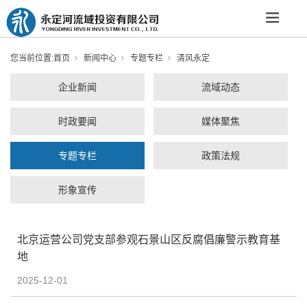
您当前位置:
首页
新闻中心
专题专栏
清风永定
企业新闻
流域动态
时政要闻
媒体聚焦
专题专栏
政策法规
形象宣传
北京运营公司党支部参观石景山区反腐倡廉警示教育基
地
2025-12-01