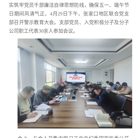
实筑牢党员干部廉洁自律思想防线，确保五一、端午节
日期间风清气正，4月29日下午，张家口地区联合党支
部召开警示教育大会。支部党员、入党积极分子及分子
公司职工代表30余人参加会议。