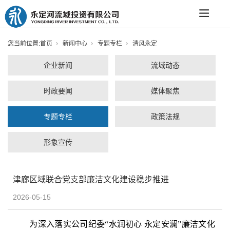
您当前位置:
首页
新闻中心
专题专栏
清风永定
企业新闻
流域动态
时政要闻
媒体聚焦
专题专栏
政策法规
形象宣传
津廊区域联合党支部廉洁文化建设稳步推进
2026-05-15
为深入落实公司纪委“水润初心 永定安澜”廉洁文化