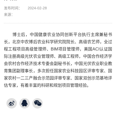
发布时间：
2024-02-28
来源：
博士后，中国健康农业协同创新平台执行主席兼秘书
长，北京中农博后农业科学研究院院长、高级农艺师，全过
程工程项目高级管理师、BIM项目管理师，美国ACI认证国
际注册高级光伏农业管理师、高级工程师，中国合作经济学
会农村合作经济技术专委会副秘书长，中国光伏农业职业教
育集团副理事长，多次担任国家农业科技园区评审专家、国
家农村一二三产融合示范园评审专家、国家双创示范基地评
估专家，有着丰富的科研和规划项目管理经验。