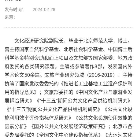
发布时间：
2024-02-28
来源：
文化经济研究院副院长，毕业于北京师范大学，博士。
曾主持国家自然科学基金、北京社会科学基金、中国博士后
科学基金特别资助和面上项目及文旅部等国家部委、地方政
府委托的各类研究课题。主编或参编著作8部，发表国内外
学术论文50余篇。文旅产业研究领域（2016-2019）：主持
执笔了国家发改委委托的《推进老工业基地工业遗产保护利
用的指导意见》；文旅部委托的《中国文化产业与旅游业发
展耦合研究》《“十三五”期间公共文化产品供给机制研究》
《“十三五”期间公共文化产品供给机制研究》《公共文化设
施利用效率评价指标体系研究》《公共文化设施使用效能的
因素分析》《国外公共文化发展经济政策研究》；北京市各
委办局委托的《全国文化中心建设指标体系》《大运河文化