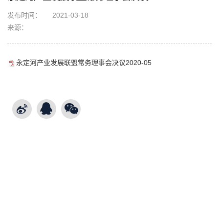
发布时间：
2021-03-18
来源：
永定河产业发展联盟常务理事会决议2020-05