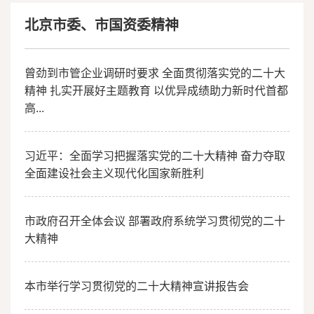
精神
北京市委、市国资委精神
曾劲到市管企业调研时要求 全面贯彻落实党的二十大
精神 扎实开展好主题教育 以优异成绩助力新时代首都
高...
习近平：全面学习把握落实党的二十大精神 奋力夺取
全面建设社会主义现代化国家新胜利
市政府召开全体会议 部署政府系统学习贯彻党的二十
大精神
本市举行学习贯彻党的二十大精神宣讲报告会