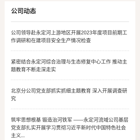
精神
公司动态
公司领导赴永定河上游地区开展2023年度项目前期工
作调研和在建项目安全生产情况检查
紧密结合永定河综合治理与生态修复中心工作 推动主
题教育不断走深走实
北京分公司党支部抓实抓细主题教育 深入开展调查研
究
筑牢思想根基 锻造治河铁军 ——永定河流域公司基层
党支部扎实开展学习贯彻习近平新时代中国特色社会
主义...