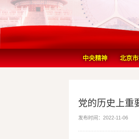
中央精神
北京市
党的历史重要会议
党的历史上重
发布时间：
2022-11-06