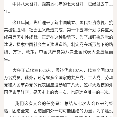
中共八大召开，距离1945年的七大召开，已经过去了11
年。
这11年间，先后迎来了新中国成立、国民经济恢复、抗
美援朝胜利、社会主义改造完成、第一个五年计划取得重大
成果等历史性成就。正是在这种形势下，为了加强执政党的
建设，探索中国社会主义建设道路，制定党在新形势下的路
线、方针、政策，中国共产党第八次全国代表大会应运而
生。
大会正式代表1026人，候补代表107人，代表全国1073
万名党员。此外，还有50多个国家的共产党、工人党、劳动
党和人民革命党的代表团应邀参加了八大，这样大规模的外
国代表团阵容，是历史上的第一次，也是迄今唯一的一次。
“我们这次大会的任务是：总结从七次大会以来的经
验，团结全党，团结国内外一切可能团结的力量，为了建设