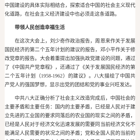
中国建设的具体实际相结合，探索适合中国的社会主义现代
化道路，在社会主义经济建设中也必须走这条道路。
带领人民创造幸福生活
在这次大会上，刘少奇作政治报告，周恩来作关于发展
国民经济的第二个五年计划的建议的报告，邓小平作关于修
改党章的报告。大会着重提出加强执政党建设的问题，通过
了《中国共产党章程》，还通过了《关于发展国民经济的第
二个五年计划（1958-1962）的建议》。八大描绘了中国共
产党人的强国梦想，显示出党的团结和党的事业兴旺发达。
中共八大正确分析了社会主义改造完成后，中国社会的
主要矛盾和主要任务：国内的主要矛盾，已经是人民对于建
立先进的工业国的要求同落后的农业国的现实之间的矛盾，
已经是人民对于经济文化迅速发展的需要同当前经济文化不
能满足人民需要的状况之间的矛盾；党和全国人民的当前的