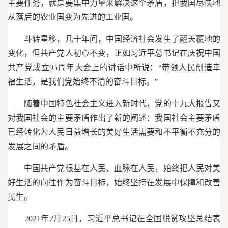
主要任务，就是要集中力量来解决这个矛盾，把我国尽快地
从落后的农业国变为先进的工业国。
斗转星移，几十年间，中国经济社会发生了翻天覆地的
变化，但共产党人初心不变，正如习近平总书记在庆祝中国
共产党成立95周年大会上的讲话中所说：“带领人民创造幸
福生活，是我们党始终不渝的奋斗目标。”
随着中国特色社会主义进入新时代，党的十九大报告又
对我国社会的主要矛盾作出了新的阐述：我国社会主要矛盾
已经转化为人民日益增长的美好生活需要和不平衡不充分的
发展之间的矛盾。
中国共产党根基在人民、血脉在人民，始终把人民对美
好生活的向往作为奋斗目标，始终坚持在发展中保障和改善
民生。
2021年2月25日，习近平总书记在全国脱贫攻坚总结表