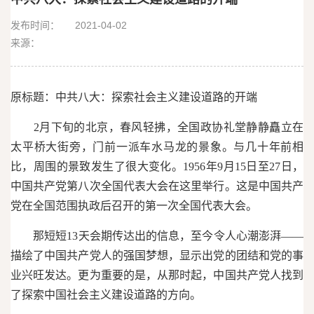
精神
发布时间：
2021-04-02
来源：
原标题：中共八大：探索社会主义建设道路的开端
2月下旬的北京，春风轻拂，全国政协礼堂静静矗立在
太平桥大街旁，门前一派车水马龙的景象。与几十年前相
比，周围的景致发生了很大变化。1956年9月15日至27日，
中国共产党第八次全国代表大会在这里举行。这是中国共产
党在全国范围执政后召开的第一次全国代表大会。
那短短13天会期传达出的信息，至今令人心潮澎湃——
描绘了中国共产党人的强国梦想，显示出党的团结和党的事
业兴旺发达。更为重要的是，从那时起，中国共产党人找到
了探索中国社会主义建设道路的方向。