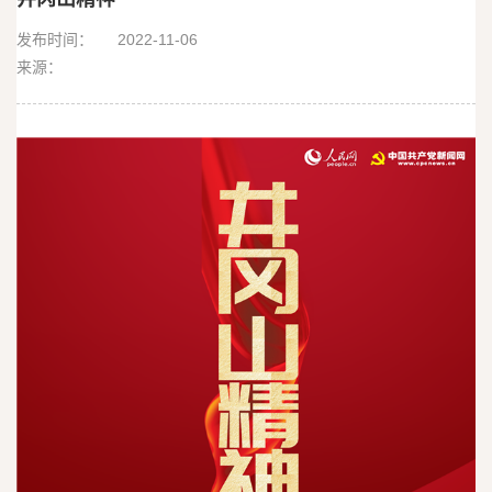
精神
发布时间：
2022-11-06
来源：