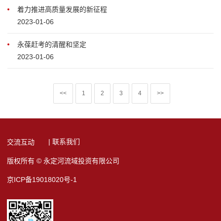
着力推进高质量发展的新征程
2023-01-06
永葆赶考的清醒和坚定
2023-01-06
<<
1
2
3
4
>>
| 联系我们
交流互动
版权所有 © 永定河流域投资有限公司
京ICP备19018020号-1