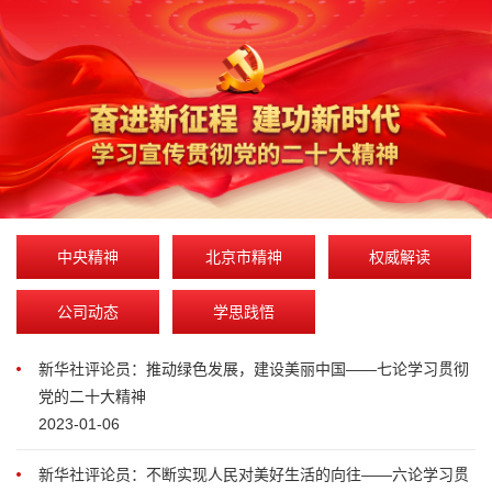
中央精神
北京市精神
权威解读
公司动态
学思践悟
新华社评论员：推动绿色发展，建设美丽中国——七论学习贯彻
党的二十大精神
2023-01-06
新华社评论员：不断实现人民对美好生活的向往——六论学习贯