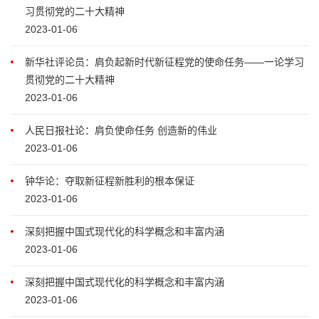
习贯彻党的二十大精神
2023-01-06
新华社评论员：肩负起新时代新征程党的使命任务——一论学习
贯彻党的二十大精神
2023-01-06
人民日报社论：肩负使命任务 创造新的伟业
2023-01-06
钟华论：夺取新征程新胜利的根本保证
2023-01-06
深刻把握中国式现代化的科学概念和丰富内涵
2023-01-06
深刻把握中国式现代化的科学概念和丰富内涵
2023-01-06