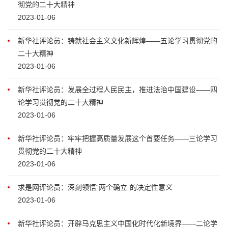
彻党的二十大精神
2023-01-06
新华社评论员：铸就社会主义文化新辉煌——五论学习贯彻党的
二十大精神
2023-01-06
新华社评论员：发展全过程人民民主，推进法治中国建设——四
论学习贯彻党的二十大精神
2023-01-06
新华社评论员：牢牢把握高质量发展这个首要任务——三论学习
贯彻党的二十大精神
2023-01-06
求是网评论员：深刻领悟“两个确立”的决定性意义
2023-01-06
新华社评论员：开辟马克思主义中国化时代化新境界——二论学