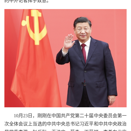
的中外记者挥手致意。
10月23日，刚刚在中国共产党第二十届中央委员会第一
次全体会议上当选的中共中央总书记习近平和中共中央政治