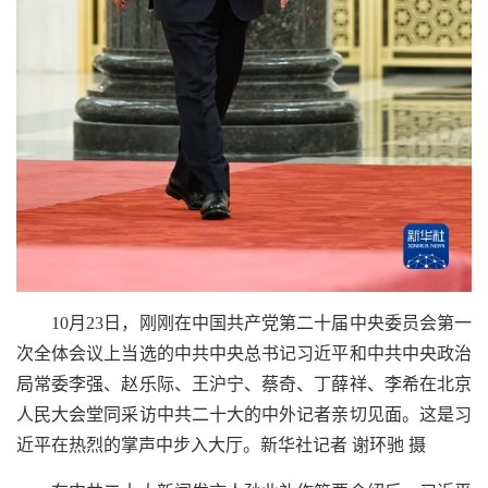
10月23日，刚刚在中国共产党第二十届中央委员会第一
次全体会议上当选的中共中央总书记习近平和中共中央政治
局常委李强、赵乐际、王沪宁、蔡奇、丁薛祥、李希在北京
人民大会堂同采访中共二十大的中外记者亲切见面。这是习
近平在热烈的掌声中步入大厅。新华社记者 谢环驰 摄