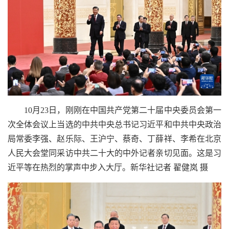
10月23日，刚刚在中国共产党第二十届中央委员会第一
次全体会议上当选的中共中央总书记习近平和中共中央政治
局常委李强、赵乐际、王沪宁、蔡奇、丁薛祥、李希在北京
人民大会堂同采访中共二十大的中外记者亲切见面。这是习
近平等在热烈的掌声中步入大厅。新华社记者 翟健岚 摄