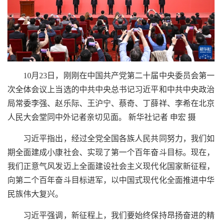
10月23日，刚刚在中国共产党第二十届中央委员会第一
次全体会议上当选的中共中央总书记习近平和中共中央政治
局常委李强、赵乐际、王沪宁、蔡奇、丁薛祥、李希在北京
人民大会堂同中外记者亲切见面。 新华社记者 申宏 摄
习近平指出，经过全党全国各族人民共同努力，我们如
期全面建成小康社会、实现了第一个百年奋斗目标。现在，
我们正意气风发迈上全面建设社会主义现代化国家新征程，
向第二个百年奋斗目标进军，以中国式现代化全面推进中华
民族伟大复兴。
习近平强调，新征程上，我们要始终保持昂扬奋进的精