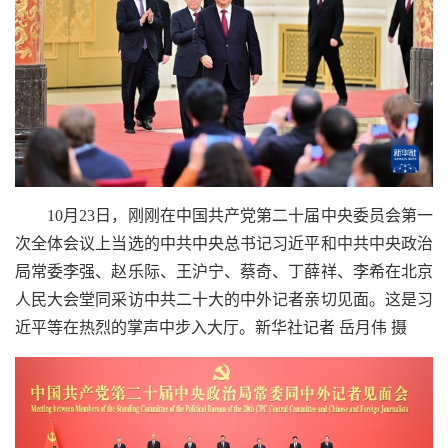
10月23日，刚刚在中国共产党第二十届中央委员会第一
次全体会议上当选的中共中央总书记习近平和中共中央政治
局常委李强、赵乐际、王沪宁、蔡奇、丁薛祥、李希在北京
人民大会堂同采访中共二十大的中外记者亲切见面。这是习
近平等在热烈的掌声中步入大厅。新华社记者 岳月伟 摄