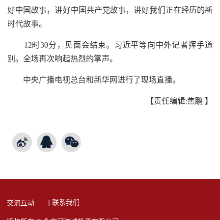
好中国故事，讲好中国共产党故事，讲好我们正在经历的新
时代故事。
12时30分，见面会结束。习近平等向中外记者挥手道
别。全场再次响起热烈的掌声。
中央广播电视总台和新华网进行了现场直播。
【责任编辑:焦鹏 】
| 联系我们
交流互动