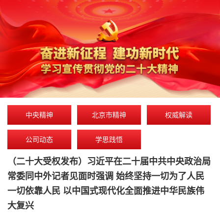
中央精神
北京市精神
权威解读
公司动态
学思践悟
（二十大受权发布）习近平在二十届中共中央政治局
常委同中外记者见面时强调 始终坚持一切为了人民
一切依靠人民 以中国式现代化全面推进中华民族伟
大复兴