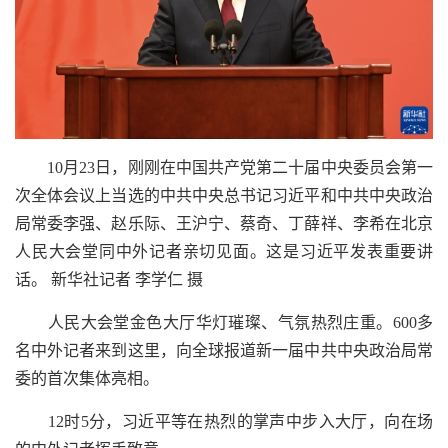
10月23日，刚刚在中国共产党第二十届中央委员会第一
次全体会议上当选的中共中央总书记习近平和中共中央政治
局常委李强、赵乐际、王沪宁、蔡奇、丁薛祥、李希在北京
人民大会堂同中外记者亲切见面。这是习近平发表重要讲
话。 新华社记者 李学仁 摄
人民大会堂金色大厅华灯璀璨、气氛热烈庄重。600多
名中外记者来到这里，向全球报道新一届中共中央政治局常
委的首次集体亮相。
12时5分，习近平等在热烈的掌声中步入大厅，向在场