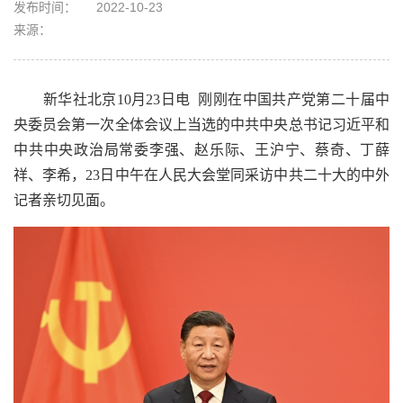
发布时间：
2022-10-23
来源：
新华社北京10月23日电 刚刚在中国共产党第二十届中
央委员会第一次全体会议上当选的中共中央总书记习近平和
中共中央政治局常委李强、赵乐际、王沪宁、蔡奇、丁薛
祥、李希，23日中午在人民大会堂同采访中共二十大的中外
记者亲切见面。