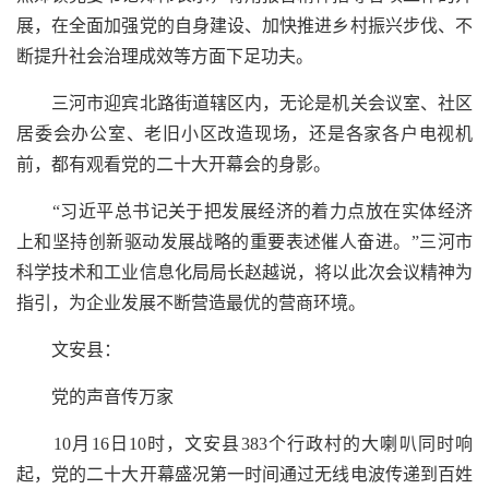
展，在全面加强党的自身建设、加快推进乡村振兴步伐、不
断提升社会治理成效等方面下足功夫。
三河市迎宾北路街道辖区内，无论是机关会议室、社区
居委会办公室、老旧小区改造现场，还是各家各户电视机
前，都有观看党的二十大开幕会的身影。
“习近平总书记关于把发展经济的着力点放在实体经济
上和坚持创新驱动发展战略的重要表述催人奋进。”三河市
科学技术和工业信息化局局长赵越说，将以此次会议精神为
指引，为企业发展不断营造最优的营商环境。
文安县：
党的声音传万家
10月16日10时，文安县383个行政村的大喇叭同时响
起，党的二十大开幕盛况第一时间通过无线电波传递到百姓