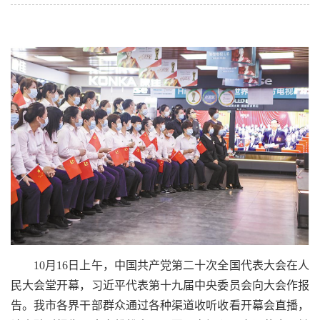
10月16日上午，中国共产党第二十次全国代表大会在人
民大会堂开幕，习近平代表第十九届中央委员会向大会作报
告。我市各界干部群众通过各种渠道收听收看开幕会直播，