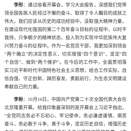
李彤
：通过收看开幕会，学习大会报告，深感我们党带
领全国各族人民经过不懈的奋斗、取得了令人瞩目的成就之
伟大。我们应该从历史的成功经验中，汲取强大精神力量，
在建设现代化强国的第二个百年奋斗目标的征程中，以时不
我待，只争朝夕的精神状态，投入到为实现中华民族伟大复
兴努力奋斗的征程中。作为一名党员干部，我更加深刻领会
“两个确立”的决定性意义，切实增强“四个意识”、坚定“四
个自信”、做到“两个维护”。在今后的工作中，全面贯彻落
实习近平新时代中国特色社会主义思想，结合工作实际，自
信自强、守正创新、踔厉奋发、勇毅前行，为生态文明建设
奉献自己的力量。
李彬
：10月16日，中国共产党第二十次全国代表大会在
北京隆重开幕。给我印象最深刻的是开幕会上习近平指出，
“全党同志务必不忘初心、牢记使命，务必谦虚谨慎、艰苦
奋斗，务必敢于斗争、善于斗争，坚定历史自信，增强历史