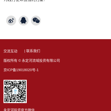
| 联系我们
交流互动
版权所有 © 永定河流域投资有限公司
京ICP备19018020号-1
永定河投资官方微信