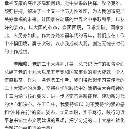
幸福安康的突出矛盾和问题，党中央果敢抉择、攻坚克难、
顽强拼搏，解决了一个又一个历史性难题，为人民创造更加
美好幸福的未来，让国家在动荡的世界之中争取和平，以友
好的姿态，以大国的心态，直面困境，寻求突破。国家如
此，人民亦如此。作为身处幸福年代的青年，我们应在工作
中不惧困境，勇于突破，以小我成就大我，创造无愧于时代
的工作成绩。
李晓艳
：党的二十大胜利开幕，总书记所作的报告全面
总结了党的十九大以来五年党和国家事业的重大成就，令人
倍感振奋。作为一名党务工作者，我们将掀起学习宣传党的
二十大精神的热潮，坚持在学思践悟中准确把握大会精神的
丰富内涵与核心要义，进一步坚定奋进新征程、建功新时代
的信心和决心。在工作中，我要持续以“时不我待”的紧迫感
和“冲锋在前”的奋斗姿态，立足本职，实干笃行，践行习近
平总书记生态文明建设的思想，把学习党的二十大精神转化
为践行使命担当的力量！