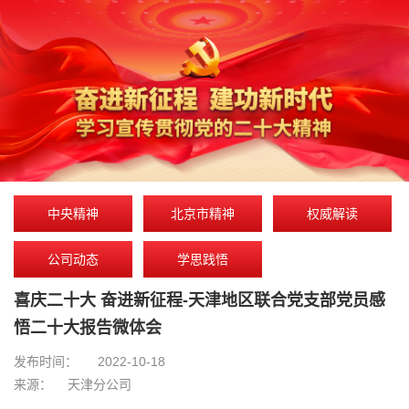
中央精神
北京市精神
权威解读
公司动态
学思践悟
喜庆二十大 奋进新征程-天津地区联合党支部党员感
悟二十大报告微体会
发布时间：
2022-10-18
来源：
天津分公司