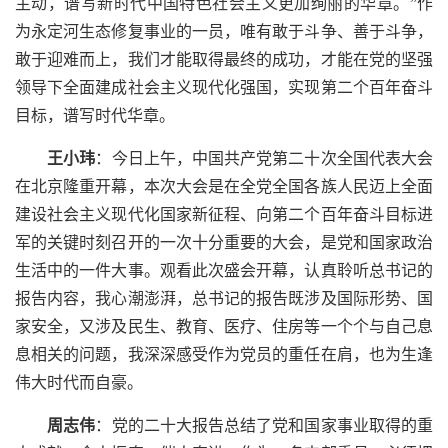
主动，谱写新时代中国特色社会主义更加绚丽的华章。”作
为永定河生态修复事业的一员，唯有敢于斗争、善于斗争，
敢于迎难而上，我们才能取得最终的成功，才能在党的坚强
领导下全面建成社会主义现代化强国，实现第二个百年奋斗
目标，谱写时代华章。
王小玮
：今日上午，中国共产党第二十次全国代表大会
在北京隆重开幕，本次大会是在全党全国各族人民迈上全面
建设社会主义现代化国家新征程、向第二个百年奋斗目标进
军的关键时刻召开的一次十分重要的大会，是党和国家政治
生活中的一件大事。观看此次盛会开幕，认真聆听总书记的
报告内容，我心潮澎湃，总书记的报告既涉及国际形势、国
家安全，又涉及民生、教育、医疗、住房等一个个与自己息
息相关的问题，我深深感受作为党员的重任在肩，也为生逢
伟大时代而自豪。
周志伟
：党的二十大报告总结了党和国家事业取得的重