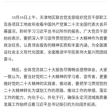
10月16日上午，天津地区联合党支部组织党员干部职工
及各项目工地收听收看中国共产党第二十次全国代表大会开
幕盛况，聆听学习习近平总书记所作的报告。广大党员干部
纷纷表示，要把深入学习宣传贯彻党的二十大精神作为首要
政治任务，认真领会报告的精神实质和丰富内涵，为全面建
设社会主义现代化国家、全面推进中华民族伟大复兴而团结
奋斗。
随后，全体党员就二十大报告尽情畅谈感想体会，大家
一致认为，要当好党的二十大精神的学习者、宣传者，更要
做好党的二十大精神的实践者、推动者，要把学习贯彻党的
二十大精神转化为谋划工作的思路、推动工作的举措、落实
工作的能力，内化于心、外化于行，确保永定河流域高质量
发展工作始终沿着习近平总书记指引的方向阔步前进。