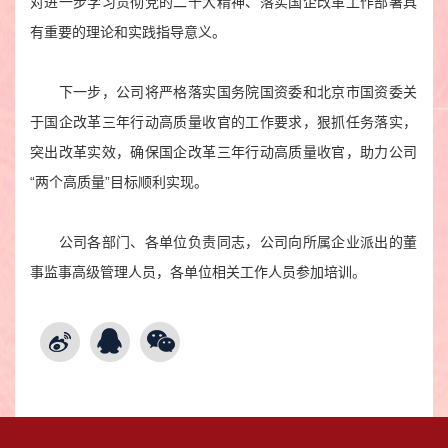
对进一步学习贯彻党的二十大精神、落实国企改革工作部署具
有重要的理论和实践指导意义。
下一步，公司将严格落实国务院国资委和北京市国资委关
于国企改革三年行动高质量收官的工作要求，狠抓任务落实，
突出改革实效，确保国企改革三年行动高质量收官，助力公司
“两个高质量”目标顺利实现。
公司各部门、各单位负责同志，公司向所属企业派出的董
事监事高级管理人员，各单位相关工作人员参加培训。