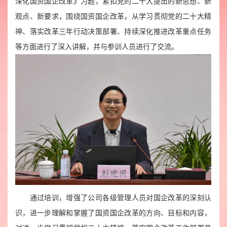
深化国资国企改革》为题，紧扣党的二十大提出的新思想、新
观点、新要求，围绕国资国企改革，从学习贯彻党的二十大精
神、落实改革三年行动决策部署、持续深化推进改革重点任务
等方面进行了深入讲解，并与参训人员进行了交流。
通过培训，增强了公司各级管理人员对国企改革的深刻认
识，进一步理解和掌握了国资国企改革的方向、目标和内容，