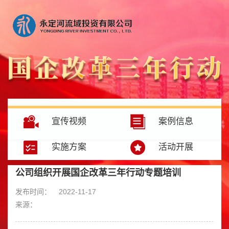
宣传视频
案例信息
实施方案
活动开展
公司组织开展国企改革三年行动专题培训
发布时间：
2022-11-17
来源：