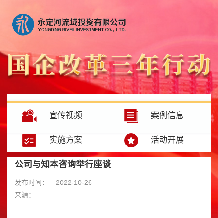
宣传视频
案例信息
实施方案
活动开展
公司与知本咨询举行座谈
发布时间：
2022-10-26
来源：