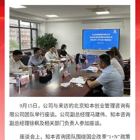
9月15日，公司与来访的北京知本创业管理咨询有
限公司团队举行座谈。公司副总经理马建伟、知本咨询
副总经理徐枫及相关部门负责人参加座谈。
座谈会上，知本咨询团队围绕国企改革“1+N”政策