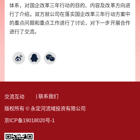
体系，对国企改革三年行动的目的、内容及改革方向进
行了介绍。双方就公司在落实国企改革三年行动方案中
的重点问题和重点工作进行了讨论，对下一步开展合作
进行了交流。
| 联系我们
交流互动
版权所有 © 永定河流域投资有限公司
京ICP备19018020号-1