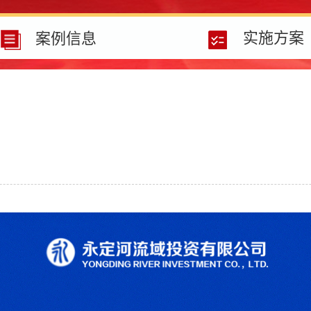
实施方案
案例信息