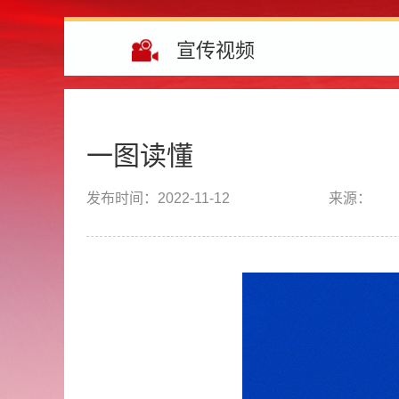
宣传视频
一图读懂
发布时间：
2022-11-12
来源：