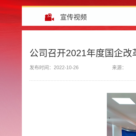
宣传视频
公司召开2021年度国企
发布时间：
2022-10-26
来源：