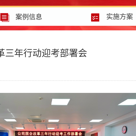
实施方案
案例信息
改革三年行动迎考部署会