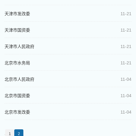
天津市发改委
11-21
天津市国资委
11-21
天津市人民政府
11-21
北京市水务局
11-21
北京市人民政府
11-04
北京市国资委
11-04
北京市发改委
11-04
1
2