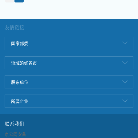
友情链接
国家部委
流域沿线省市
股东单位
所属企业
联系我们
京公网安备