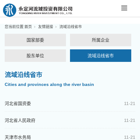
您当前位置:
首页
友情链接
流域沿线省市
国家部委
所属企业
股东单位
流域沿线省市
流域沿线省市
Cities and provinces along the river basin
河北省国资委
11-21
河北省人民政府
11-21
天津市水务局
11-21