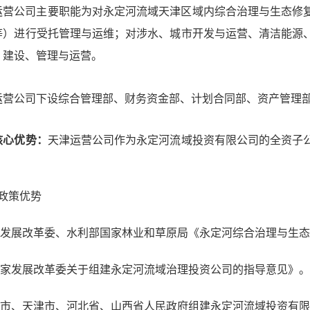
运营公司主要职能为对永定河流域天津区域内综合治理与生态修
等）进行受托管理与运维；对涉水、城市开发与运营、清洁能源
、建设、管理与运营。
运营公司下设综合管理部、财务资金部、计划合同部、资产管理部
核心优势：
天津运营公司作为永定河流域投资有限公司的全资子
政策优势
发展改革委、水利部国家林业和草原局《永定河综合治理与生态
家发展改革委关于组建永定河流域治理投资公司的指导意见》。
市、天津市、河北省、山西省人民政府组建永定河流域投资有限