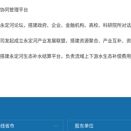
协同管理平台
永定河论坛，搭建政府、企业、金融机构、高校、科研院所对话
司发起成立永定河产业发展联盟，搭建资源聚合、产业互补、资
搭建永定河生态补水结算平台，负责流域上下游水生态补偿费用
沿线省市
股东单位