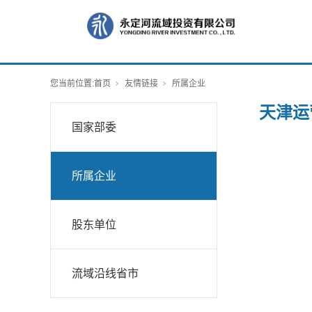
您当前位置:
首页
友情链接
所属企业
天津运
国家部委
所属企业
股东单位
流域沿线省市