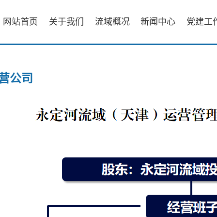
网站首页
关于我们
流域概况
新闻中心
党建工
营公司