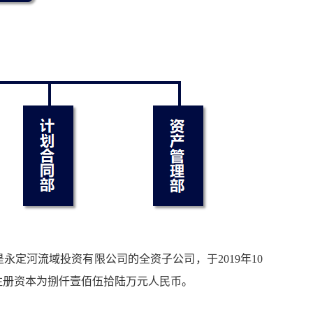
永定河流域投资有限公司的全资子公司，于2019年10
注册资本为捌仟壹佰伍拾陆万元人民币。