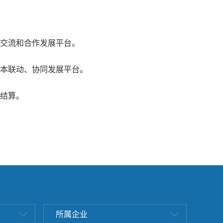
交流和合作发展平台。
本联动、协同发展平台。
结算。
所属企业