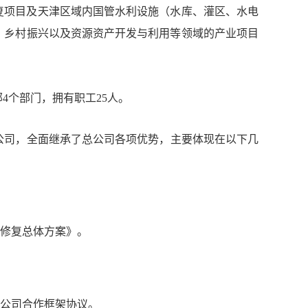
复项目及天津区域内国管水利设施（水库、灌区、水电
、乡村振兴以及资源资产开发与利用等领域的产业项目
4个部门，拥有职工25人。
公司，全面继承了总公司各项优势，主要体现在以下几
修复总体方案》。
公司合作框架协议。