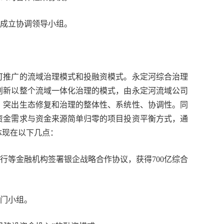
成立协调领导小组。
推广的流域治理模式和投融资模式。永定河综合治理
创新以整个流域一体化治理的模式，由永定河流域公司
，突出生态修复和治理的整体性、系统性、协调性。同
资金需求与资金来源简单归零的项目投资平衡方式，通
体现在以下几点：
等金融机构签署银企战略合作协议，获得700亿综合
门小组。