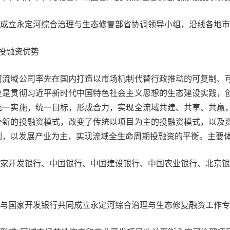
成立永定河综合治理与生态修复部省协调领导小组，沿线各地市
融资优势
域公司率先在国内打造以市场机制代替行政推动的可复制、可
复是贯彻习近平新时代中国特色社会主义思想的生态建设实践，
统一实施，统一目标，形成合力，实现全流域共建、共享、共赢
全新的投融资模式，改变了传统以项目为主的投融资模式，以及
制，以发展产业为主，实现流域全生命周期投融资的平衡。主要
家开发银行、中国银行、中国建设银行、中国农业银行、北京银行
。
与国家开发银行共同成立永定河综合治理与生态修复融资工作专