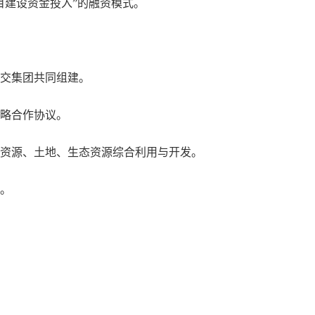
建设资金投入”的融资模式。
交集团共同组建。
略合作协议。
资源、土地、生态资源综合利用与开发。
。