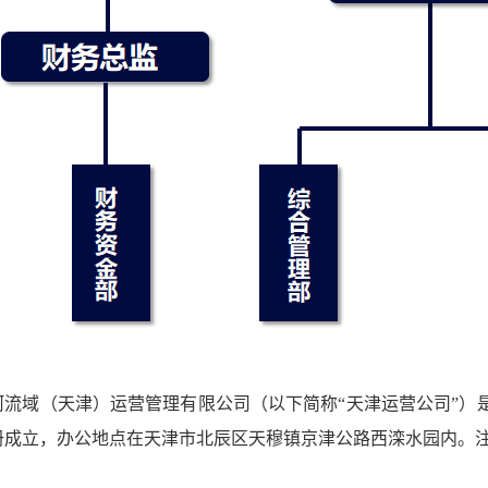
河流域（天津）运营管理有限公司（以下简称“天津运营公司”）是
注册成立，办公地点在天津市北辰区天穆镇京津公路西滦水园内。