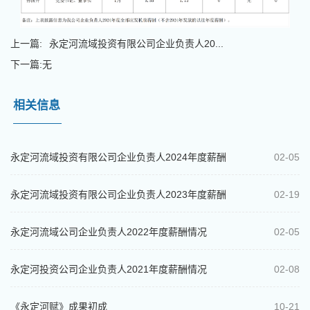
上一篇:
永定河流域投资有限公司企业负责人20...
下一篇:
无
相关信息
永定河流域投资有限公司企业负责人2024年度薪酬
02-05
情况
永定河流域投资有限公司企业负责人2023年度薪酬
02-19
情况
永定河流域公司企业负责人2022年度薪酬情况
02-05
永定河投资公司企业负责人2021年度薪酬情况
02-08
《永定河赋》成果初成
10-21