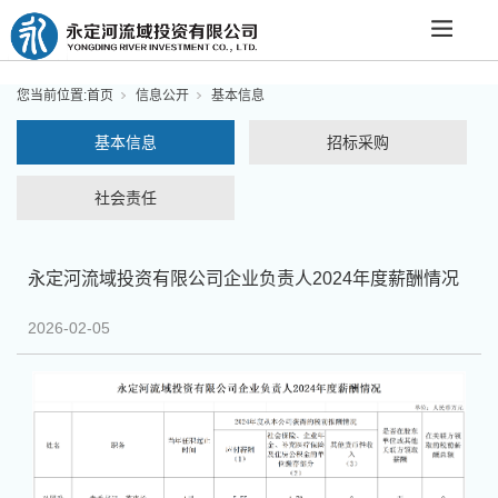
您当前位置:
首页
信息公开
基本信息
基本信息
招标采购
社会责任
永定河流域投资有限公司企业负责人2024年度薪酬情况
2026-02-05