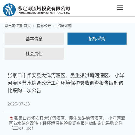
您当前位置:
首页
信息公开
招标采购
基本信息
招标采购
社会责任
张家口市怀安县大洋河灌区、民生渠洪塘河灌区、 小洋
河灌区节水综合改造工程环境保护验收调查报告编制询
比采购二次公告
2025-07-23
张家口市怀安县大洋河灌区、民生渠洪塘河灌区、 小洋河灌
区节水综合改造工程环境保护验收调查报告编制询比采购文件
（二次）.pdf