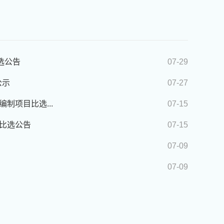
选公告
07-29
公示
07-27
制项目比选...
07-15
制比选公告
07-15
07-09
07-09