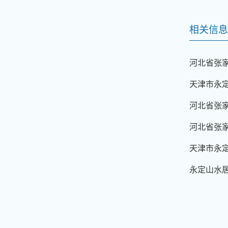
相关信息
河北省张
天津市永
河北省张家
河北省张
天津市永
永定山水