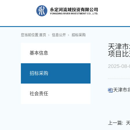
您当前位置:
首页
信息公开
招标采购
天津市
项目比
基本信息
2025-08-
招标采购
天津市
社会责任
上一篇: