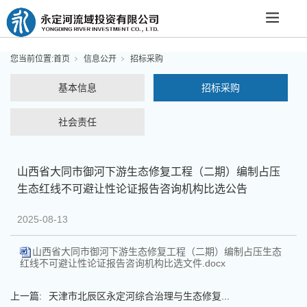
您当前位置:
首页
信息公开
招标采购
基本信息
招标采购
社会责任
山西省大同市御河下游生态修复工程（二期）编制占压
生态红线不可避让性论证报告咨询机构比选公告
2025-08-13
山西省大同市御河下游生态修复工程（二期）编制占压生态
红线不可避让性论证报告咨询机构比选文件.docx
上一篇:
天津市北辰区永定河综合治理与生态修复...