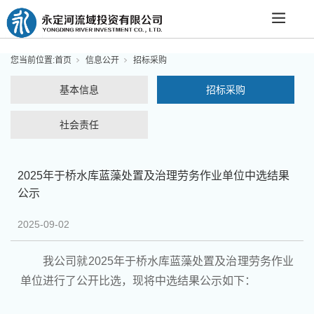
您当前位置:
首页
信息公开
招标采购
基本信息
招标采购
社会责任
2025年于桥水库蓝藻处置及治理劳务作业单位中选结果
公示
2025-09-02
我公司就2025年于桥水库蓝藻处置及治理劳务作业
单位进行了公开比选，现将中选结果公示如下：