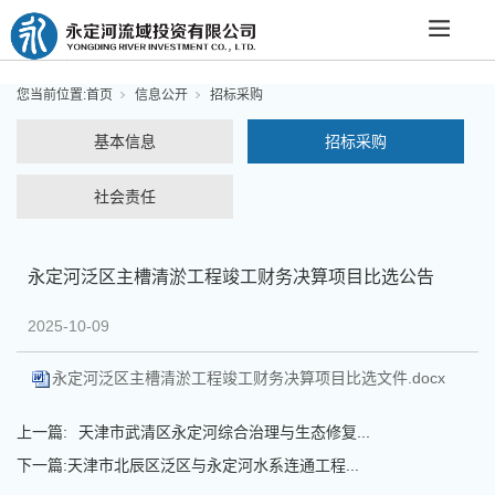
您当前位置:
首页
信息公开
招标采购
基本信息
招标采购
社会责任
永定河泛区主槽清淤工程竣工财务决算项目比选公告
2025-10-09
永定河泛区主槽清淤工程竣工财务决算项目比选文件.docx
上一篇:
天津市武清区永定河综合治理与生态修复...
下一篇:
天津市北辰区泛区与永定河水系连通工程...