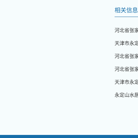
相关信息
河北省张
天津市永
河北省张家
河北省张
天津市永
永定山水