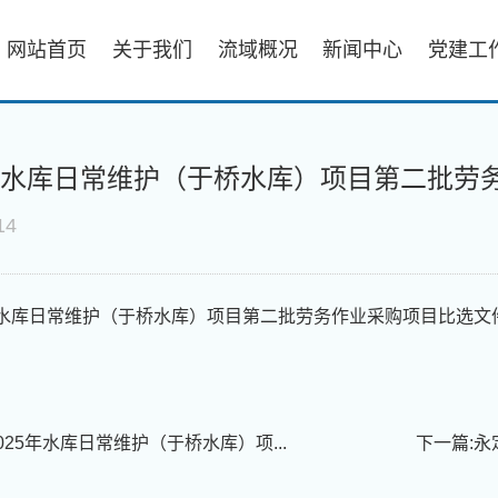
网站首页
关于我们
流域概况
新闻中心
党建工
5年水库日常维护（于桥水库）项目第二批劳
14
年水库日常维护（于桥水库）项目第二批劳务作业采购项目比选文件.
025年水库日常维护（于桥水库）项...
下一篇:
永