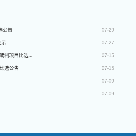
选公告
07-29
公示
07-27
制项目比选...
07-15
制比选公告
07-15
07-09
07-09