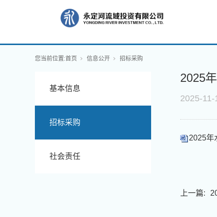
您当前位置:
首页
信息公开
招标采购
202
基本信息
2025-11-
招标采购
2025
社会责任
上一篇:
2