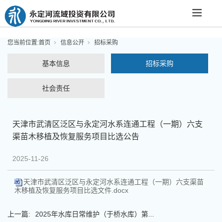
您当前位置:
首页
信息公开
招标采购
基本信息
招标采购
社会责任
天津市武清区泛区与永定河水系连通工程（一期）六支
渠苗木移植及恢复服务项目比选公告
2025-11-26
天津市武清区泛区与永定河水系连通工程（一期）六支渠苗
木移植及恢复服务项目比选文件.docx
上一篇:
2025年水库日常维护（于桥水库）第...