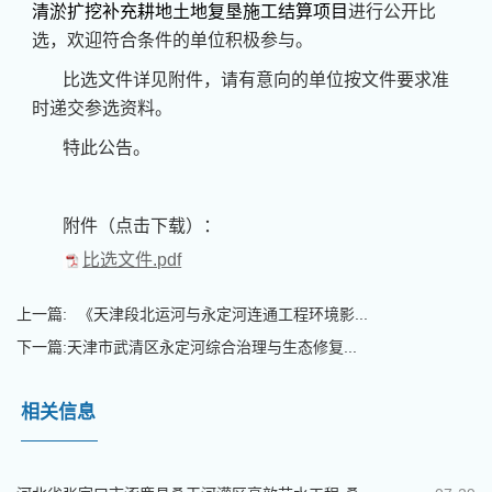
清淤扩挖补充耕地土地复垦施工结算项目
进行公开比
选，欢迎符合条件的单位积极参与。
比选文件详见附件，请有意向的单位按文件要求准
时递交参选资料。
特此公告。
附件（点击下载）：
比选文件.pdf
上一篇:
《天津段北运河与永定河连通工程环境影...
下一篇:
天津市武清区永定河综合治理与生态修复...
相关信息