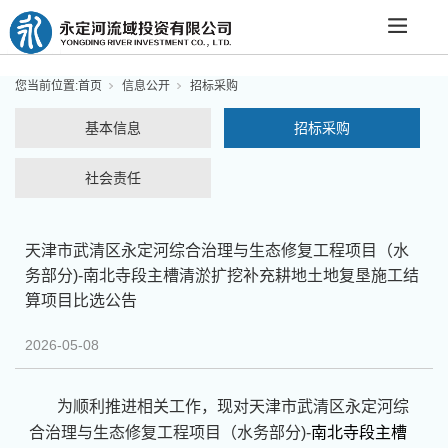
您当前位置:
首页
信息公开
招标采购
基本信息
招标采购
社会责任
天津市武清区永定河综合治理与生态修复工程项目（水
务部分)-南北寺段主槽清淤扩挖补充耕地土地复垦施工结
算项目比选公告
2026-05-08
为顺利推进相关工作，现对天津市武清区永定河综
合治理与生态修复工程项目（水务部分)-
南北寺段主槽