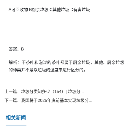
A可回收物 B厨余垃圾 C其他垃圾 D有害垃圾
答案：B
解析：干茶叶和泡过的茶叶都属于厨余垃圾，其他、厨余垃圾
的种类并不是以垃圾的湿度来进行区分的。
上一篇:
垃圾分类知多少（154）| 垃圾分...
下一篇:
我国将于2025年底前基本实现垃圾分...
相关新闻