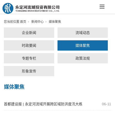
您当前位置:
首页
新闻中心
媒体聚焦
企业新闻
流域动态
时政要闻
媒体聚焦
专题专栏
政策法规
形象宣传
媒体聚焦
首都建设报 | 永定河流域开展跨区域防洪度汛大练
06-11
兵