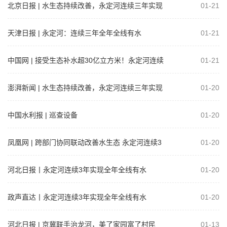
北京日报 | 水生态持续改善，永定河连续三年实现
01-21
全年全线有水
天津日报 | 永定河：连续三年全年全线有水
01-21
中国网 | 接受生态补水超30亿立方米！永定河连续
01-21
3年实现全年全线有水
澎湃新闻 | 水生态持续改善，永定河连续三年实现
01-20
全年全线有水
中国水利报 | 巡查设备
01-20
凤凰网 | 跨部门协同联动改善水生态 永定河连续3
01-20
年实现全年全线有水
河北日报丨永定河连续3年实现全年全线有水
01-20
政声直达丨永定河连续3年实现全年全线有水
01-20
河北日报 | 京冀联手治龙河，美了家园富了村民
01-13