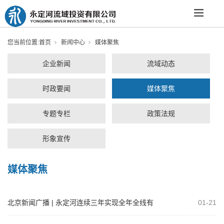
您当前位置:
首页
新闻中心
媒体聚焦
企业新闻
流域动态
时政要闻
媒体聚焦
专题专栏
政策法规
形象宣传
媒体聚焦
北京新闻广播 | 永定河连续三年实现全年全线有
01-21
水，水生态持续改善