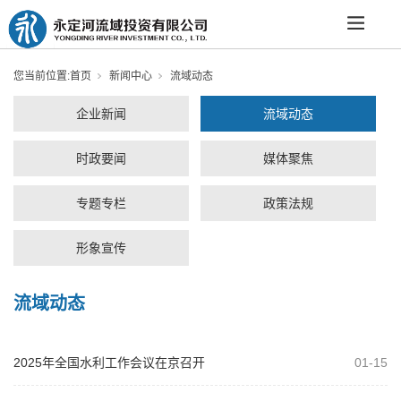
您当前位置:
首页
新闻中心
流域动态
企业新闻
流域动态
时政要闻
媒体聚焦
专题专栏
政策法规
形象宣传
流域动态
2025年全国水利工作会议在京召开
01-15