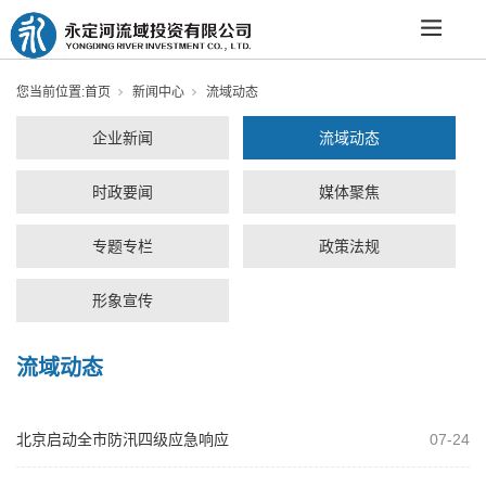
您当前位置:
首页
新闻中心
流域动态
企业新闻
流域动态
时政要闻
媒体聚焦
专题专栏
政策法规
形象宣传
流域动态
北京启动全市防汛四级应急响应
07-24