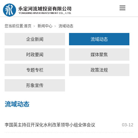
您当前位置:
首页
新闻中心
流域动态
企业新闻
流域动态
时政要闻
媒体聚焦
专题专栏
政策法规
形象宣传
流域动态
李国英主持召开深化水利改革领导小组全体会议
03-12