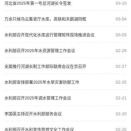
河北省2025年第一号总河湖长令签发
03-10
万余只候鸟云集官厅水库，高铁和天鹅湖同框
03-04
水利部召开现代化水库运行管理矩阵现场推进会议
03-03
水利部召开2025年水资源管理工作会议
02-28
全面推行河湖长制工作部际联席会议在京召开
02-27
水利部安排部署2025年水旱灾害防御工作
02-25
水利部召开2025年调水管理工作会议
02-21
李国英主持召开水利部部务会议
02-20
水利部召开水利宣传思想文化工作会议
02-20