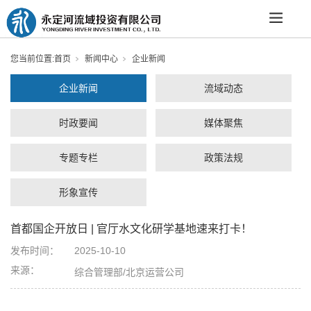
您当前位置:
首页
新闻中心
企业新闻
企业新闻
流域动态
时政要闻
媒体聚焦
专题专栏
政策法规
形象宣传
首都国企开放日 | 官厅水文化研学基地速来打卡！
发布时间：
2025-10-10
来源：
综合管理部/北京运营公司