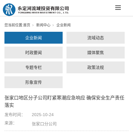
您当前位置:
首页
新闻中心
企业新闻
企业新闻
流域动态
时政要闻
媒体聚焦
专题专栏
政策法规
形象宣传
张家口地区分子公司盯紧寒潮应急响应 确保安全生产责任
落实
发布时间：
2025-10-24
来源：
张家口分公司