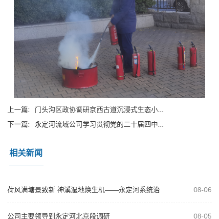
上一篇:
门头沟区政协调研京西古道沉浸式生态小...
下一篇:
永定河流域公司学习贯彻党的二十届四中...
相关新闻
荷风满塘景致新 神溪湿地焕生机——永定河系统治
08-06
理绘就生态文旅新画卷
公司主要领导到永定河北京段调研
08-05