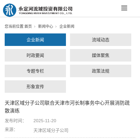
您当前位置:
首页
新闻中心
企业新闻
企业新闻
流域动态
时政要闻
媒体聚焦
专题专栏
政策法规
形象宣传
天津区域分子公司联合天津市河长制事务中心开展消防疏
散演练
发布时间：
2025-11-20
来源：
天津区域分子公司