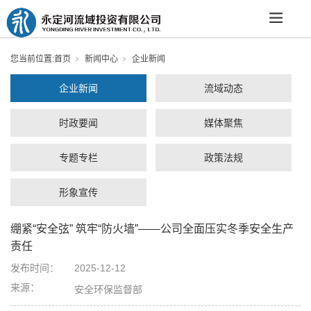
您当前位置:
首页
新闻中心
企业新闻
企业新闻
流域动态
时政要闻
媒体聚焦
专题专栏
政策法规
形象宣传
绷紧“安全弦” 筑牢“防火墙”——公司全面压实冬季安全生产
责任
发布时间：
2025-12-12
来源：
安全环保监督部