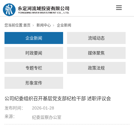
您当前位置:
首页
新闻中心
企业新闻
企业新闻
流域动态
时政要闻
媒体聚焦
专题专栏
政策法规
形象宣传
公司纪委组织召开基层党支部纪检干部 述职评议会
发布时间：
2026-01-28
来源：
纪委监察办公室