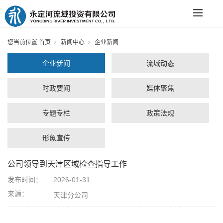
您当前位置:
首页
新闻中心
企业新闻
企业新闻
流域动态
时政要闻
媒体聚焦
专题专栏
政策法规
形象宣传
公司领导到天津区域检查指导工作
发布时间：
2026-01-31
来源：
天津分公司