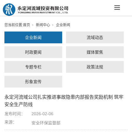
您当前位置:
首页
新闻中心
企业新闻
企业新闻
流域动态
时政要闻
媒体聚焦
专题专栏
政策法规
形象宣传
永定河流域公司扎实推进事故隐患内部报告奖励机制 筑牢
安全生产防线
发布时间：
2026-02-06
来源：
安全环保监督部