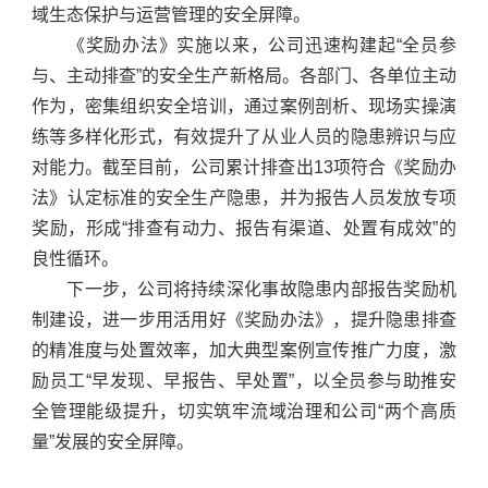
域生态保护与运营管理的安全屏障。
《奖励办法》实施以来，公司迅速构建起“全员参
与、主动排查”的安全生产新格局。各部门、各单位主动
作为，密集组织安全培训，通过案例剖析、现场实操演
练等多样化形式，有效提升了从业人员的隐患辨识与应
对能力。截至目前，公司累计排查出13项符合《奖励办
法》认定标准的安全生产隐患，并为报告人员发放专项
奖励，形成“排查有动力、报告有渠道、处置有成效”的
良性循环。
下一步，公司将持续深化事故隐患内部报告奖励机
制建设，进一步用活用好《奖励办法》，提升隐患排查
的精准度与处置效率，加大典型案例宣传推广力度，激
励员工“早发现、早报告、早处置”，以全员参与助推安
全管理能级提升，切实筑牢流域治理和公司“两个高质
量”发展的安全屏障。