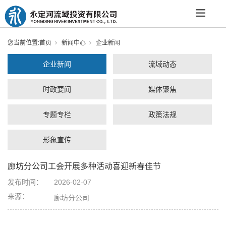
您当前位置:
首页
新闻中心
企业新闻
企业新闻
流域动态
时政要闻
媒体聚焦
专题专栏
政策法规
形象宣传
廊坊分公司工会开展多种活动喜迎新春佳节
发布时间：
2026-02-07
来源：
廊坊分公司