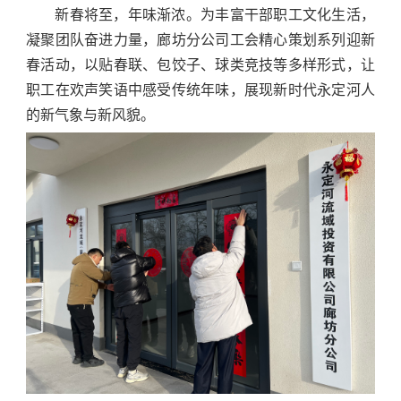
新春将至，年味渐浓。为丰富干部职工文化生活，
凝聚团队奋进力量，廊坊分公司工会精心策划系列迎新
春活动，以贴春联、包饺子、球类竞技等多样形式，让
职工在欢声笑语中感受传统年味，展现新时代永定河人
的新气象与新风貌。