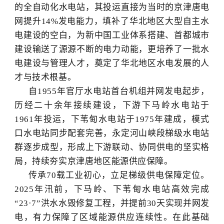
的全自动化水电站，其投运直接为当时的京津唐电
网提升14%发电能力，填补了华北地区大型自主水
电建设的空白，为新中国工业体系搭建、首都城市
建设输送了源源不断的电力动能，更培养了一批水
电建设与管理人才，奠定了华北地区水电发展的人
才与技术根基。
自1955年官厅水电站首台机组并网发电起步，
历经二十余年接续建设，下游下马岭水电站于
1961年投运，下苇甸水电站于1975年建成，模式
口水电站同步配套完善，永定河山峡段梯级水电站
群逐步成型，形成上下游联动、协同供电的坚实格
局，持续夯实京津唐地区能源供应保障。
传承70载工业初心，立足梯级供电保障定位。
2025年汛前，下马岭、下苇甸水电站高效完成
“23·7”洪水水毁修复工程，并提前30天实现并网发
电，有力保障了区域能源供应连续性。在此基础