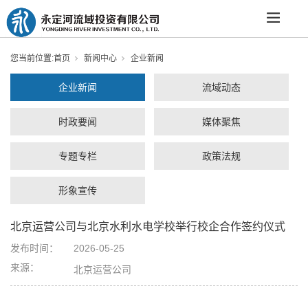
您当前位置:
首页
新闻中心
企业新闻
企业新闻
流域动态
时政要闻
媒体聚焦
专题专栏
政策法规
形象宣传
北京运营公司与北京水利水电学校举行校企合作签约仪式
发布时间：
2026-05-25
来源：
北京运营公司