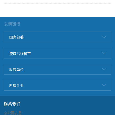
友情链接
国家部委
流域沿线省市
股东单位
所属企业
联系我们
京公网安备