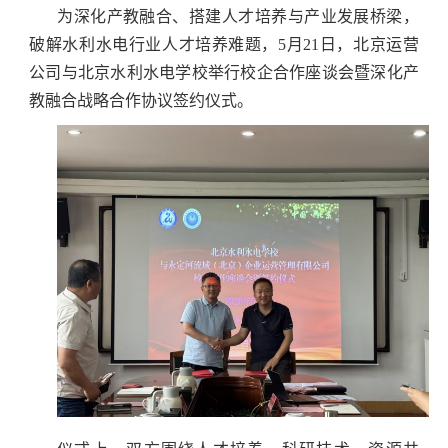
为深化产教融合、搭建人才培养与产业发展桥梁，
破解水利水电行业人才培养难题，5月21日，北京运营
公司与北京水利水电学校举行校企合作座谈会暨深化产
教融合战略合作协议签约仪式。