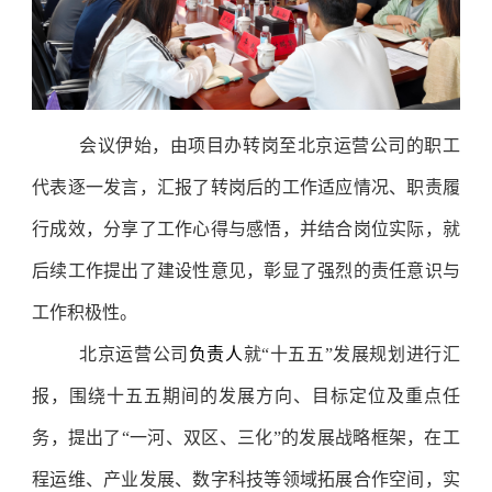
会议伊始，由项目办转岗至北京运营公司的职工
代表逐一发言，汇报了转岗后的工作适应情况、职责履
行成效，分享了工作心得与感悟，并结合岗位实际，就
后续工作提出了建设性意见，彰显了强烈的责任意识与
工作积极性。
北京运营公司
负责人
就“十五五”发展规划进行汇
报，围绕十五五期间的发展方向、目标定位及重点任
务，提出了“一河、双区、三化”的发展战略框架，在工
程运维、产业发展、数字科技等领域拓展合作空间，实