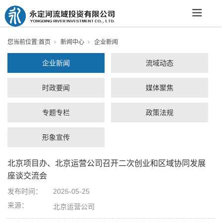
您当前位置:
首页
新闻中心
企业新闻
企业新闻
流域动态
时政要闻
媒体聚焦
专题专栏
政策法规
形象宣传
北京项目办、北京运营公司召开二次创业和区域协同发展
座谈交流会
发布时间：
2026-05-25
来源：
北京运营公司