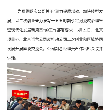
为贯彻落实公司关于“聚力提质增效、加快转型发
展，以二次创业奋力谱写十五五时期永定河流域治理管
理现代化发展新篇章”的工作部署要求，5月21日，北京
项目办、北京运营公司就推动公司二次创业和区域协同
发展开展座谈交流会。公司副总经理张君伟出席会议并
讲话。